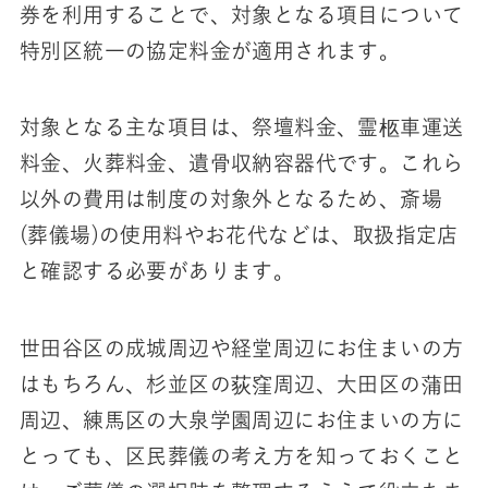
券を利用することで、対象となる項目について
特別区統一の協定料金が適用されます。
対象となる主な項目は、祭壇料金、霊柩車運送
料金、火葬料金、遺骨収納容器代です。これら
以外の費用は制度の対象外となるため、斎場
(葬儀場)の使用料やお花代などは、取扱指定店
と確認する必要があります。
世田谷区の成城周辺や経堂周辺にお住まいの方
はもちろん、杉並区の荻窪周辺、大田区の蒲田
周辺、練馬区の大泉学園周辺にお住まいの方に
とっても、区民葬儀の考え方を知っておくこと