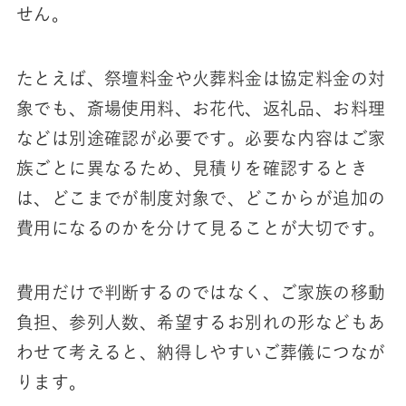
せん。
たとえば、祭壇料金や火葬料金は協定料金の対
象でも、斎場使用料、お花代、返礼品、お料理
などは別途確認が必要です。必要な内容はご家
族ごとに異なるため、見積りを確認するとき
は、どこまでが制度対象で、どこからが追加の
費用になるのかを分けて見ることが大切です。
費用だけで判断するのではなく、ご家族の移動
負担、参列人数、希望するお別れの形などもあ
わせて考えると、納得しやすいご葬儀につなが
ります。