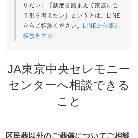
りたい」「制度を踏まえて家族に合
う形を考えたい」という方は、LINE
からご相談ください。
LINEから事前
相談をする
JA東京中央セレモニー
センターへ相談できる
こと
区民葬以外のご葬儀についてご相談