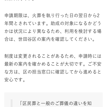
申請期限は、火葬を執り行った日の翌日から2
年間とされています。助成の対象になるかどう
かは状況により異なるため、利用を検討する場
合は、世田谷区の案内を確認してください。
制度は変更されることがあるため、申請時には
最新の案内を確かめることが大切です。ご不安
な方は、区の担当窓口に確認してから進めると
安心です。
「区民葬と一般のご葬儀の違いを知