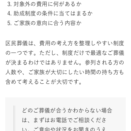
対象外の費用に何があるか
助成制度の条件に当てはまるか
ご家族の意向に合う内容か
区民葬儀は、費用の考え方を整理しやすい制度
の一つです。ただし、制度だけで最適なご葬儀
が決まるわけではありません。参列される方の
人数や、ご家族が大切にしたい時間の持ち方も
含めて考えることが大切です。
どのご葬儀が合うかわからない場合
は、まずはお電話でご相談くださ
い。ご意向や状況をお聞きのうえ、