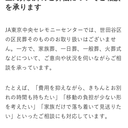
を承ります
JA東京中央セレモニーセンターでは、世田谷区
の区民葬そのもののお取り扱いはございませ
ん。一方で、家族葬、一日葬、一般葬、火葬式
などについて、ご意向や状況を伺いながらご相
談を承っています。
たとえば、「費用を抑えながら、きちんとお別
れの時間も持ちたい」「移動の負担が少ない形
を考えたい」「家族だけで落ち着いて見送りた
い」といったご相談にも対応しています。