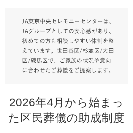
JA東京中央セレモニーセンターは、
JAグループとしての安心感があり、
初めての方も相談しやすい体制を整
えています。世田谷区/杉並区/大田
区/練馬区で、ご家族の状況や意向
に合わせたご葬儀をご提案します。
2026年4月から始まっ
た区民葬儀の助成制度