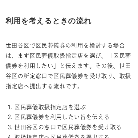
利用を考えるときの流れ
世田谷区で区民葬儀券の利用を検討する場合
は、まず区民葬儀取扱指定店を選び、「区民葬
儀券を利用したい」と伝えます。その後、世田
谷区の所定窓口で区民葬儀券を受け取り、取扱
指定店へ提出する流れです。
区民葬儀取扱指定店を選ぶ
区民葬儀券を利用したい旨を伝える
世田谷区の窓口で区民葬儀券を受け取る
取扱指定店へ区民葬儀券を提出する