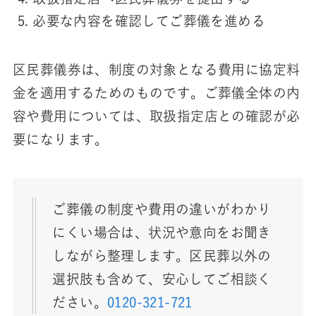
必要な内容を確認してご葬儀を進める
区民葬儀券は、制度の対象となる費用に協定料
金を適用するためのものです。ご葬儀全体の内
容や費用については、取扱指定店との確認が必
要になります。
ご葬儀の制度や費用の違いがわかり
にくい場合は、状況や意向をお聞き
しながら整理します。区民葬以外の
選択肢も含めて、安心してご相談く
ださい。
0120-321-721