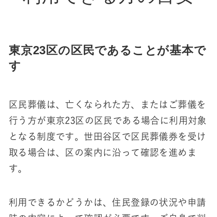
東京23区の区民であることが基本で
す
区民葬儀は、亡くなられた方、またはご葬儀を
行う方が東京23区の区民である場合に利用対象
となる制度です。世田谷区で区民葬儀券を受け
取る場合は、区の案内に沿って確認を進めま
す。
利用できるかどうかは、住民登録の状況や申請