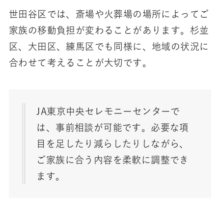
世田谷区では、斎場や火葬場の場所によってご
家族の移動負担が変わることがあります。杉並
区、大田区、練馬区でも同様に、地域の状況に
合わせて考えることが大切です。
JA東京中央セレモニーセンターで
は、事前相談が可能です。必要な項
目を足したり減らしたりしながら、
ご家族に合う内容を柔軟に調整でき
ます。