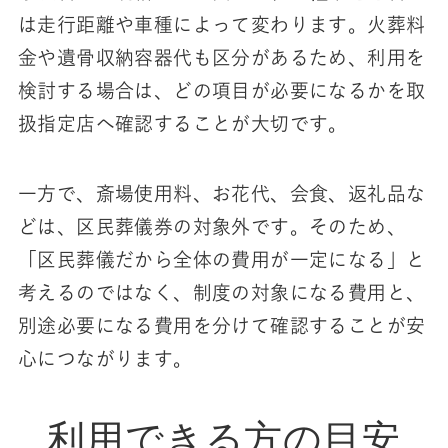
は走行距離や車種によって変わります。火葬料
金や遺骨収納容器代も区分があるため、利用を
検討する場合は、どの項目が必要になるかを取
扱指定店へ確認することが大切です。
一方で、斎場使用料、お花代、会食、返礼品な
どは、区民葬儀券の対象外です。そのため、
「区民葬儀だから全体の費用が一定になる」と
考えるのではなく、制度の対象になる費用と、
別途必要になる費用を分けて確認することが安
心につながります。
利用できる方の目安