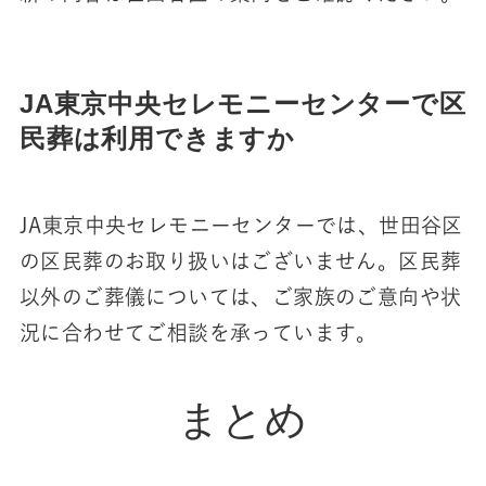
JA東京中央セレモニーセンターで区
民葬は利用できますか
JA東京中央セレモニーセンターでは、世田谷区
の区民葬のお取り扱いはございません。区民葬
以外のご葬儀については、ご家族のご意向や状
況に合わせてご相談を承っています。
まとめ