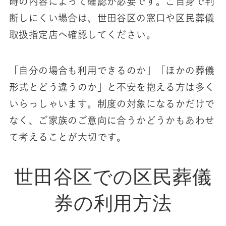
時の内容によって確認が必要です。ご自身で判
断しにくい場合は、世田谷区の窓口や区民葬儀
取扱指定店へ確認してください。
「自分の場合も利用できるのか」「ほかの葬儀
形式とどう違うのか」と不安を抱える方は多く
いらっしゃいます。制度の対象になるかだけで
なく、ご家族のご意向に合うかどうかもあわせ
て考えることが大切です。
世田谷区での区民葬儀
券の利用方法