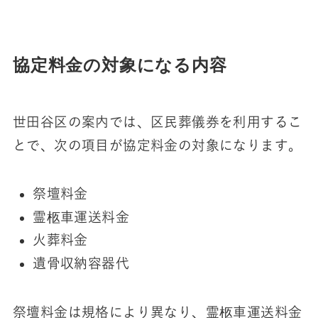
協定料金の対象になる内容
世田谷区の案内では、区民葬儀券を利用するこ
とで、次の項目が協定料金の対象になります。
祭壇料金
霊柩車運送料金
火葬料金
遺骨収納容器代
祭壇料金は規格により異なり、霊柩車運送料金