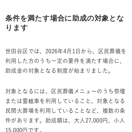
条件を満たす場合に助成の対象とな
ります
世田谷区では、2026年4月1日から、区民葬儀を
利用した方のうち一定の要件を満たす場合に、
助成金の対象となる制度が始まりました。
対象となるには、区民葬儀メニューのうち祭壇
または霊柩車を利用していること、対象となる
民間火葬場を利用していることなど、複数の条
件があります。助成額は、大人27,000円、小人
15,000円です。