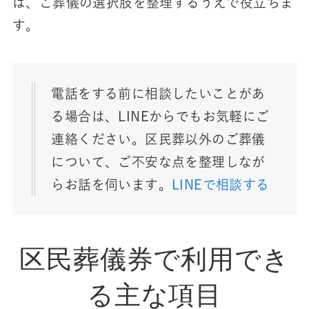
は、ご葬儀の選択肢を整理するうえで役立ちま
す。
電話をする前に相談したいことがあ
る場合は、LINEからでもお気軽にご
連絡ください。区民葬以外のご葬儀
について、ご不安な点を整理しなが
らお話を伺います。
LINEで相談する
区民葬儀券で利用でき
る主な項目