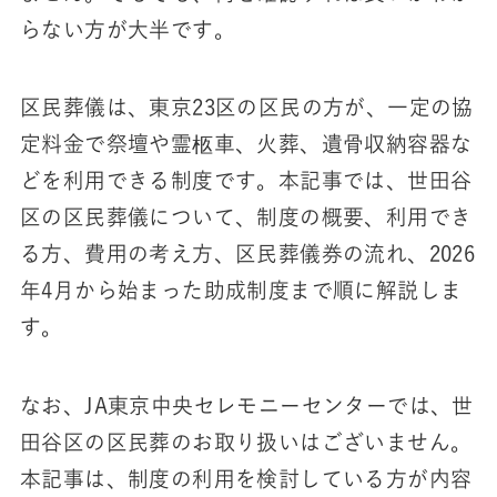
らない方が大半です。
区民葬儀は、東京23区の区民の方が、一定の協
定料金で祭壇や霊柩車、火葬、遺骨収納容器な
どを利用できる制度です。本記事では、世田谷
区の区民葬儀について、制度の概要、利用でき
る方、費用の考え方、区民葬儀券の流れ、2026
年4月から始まった助成制度まで順に解説しま
す。
なお、JA東京中央セレモニーセンターでは、世
田谷区の区民葬のお取り扱いはございません。
本記事は、制度の利用を検討している方が内容