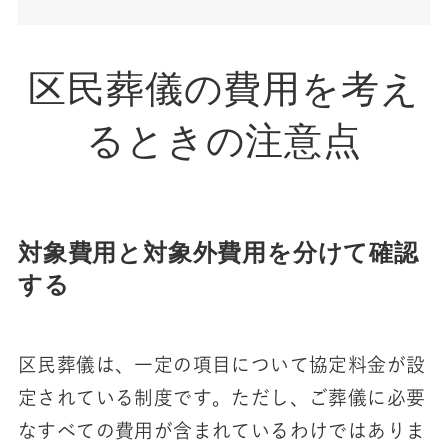
区民葬儀の費用を考え
るときの注意点
対象費用と対象外費用を分けて確認
する
区民葬儀は、一定の項目について協定料金が設
定されている制度です。ただし、ご葬儀に必要
なすべての費用が含まれているわけではありま