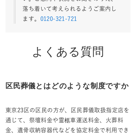
落ち着いて考えられるようご案内し
ます。
0120-321-721
よくある質問
区民葬儀とはどのような制度ですか
東京23区の区民の方が、区民葬儀取扱指定店を
通じて、祭壇料金や霊柩車運送料金、火葬料
金、遺骨収納容器代などを協定料金で利用でき