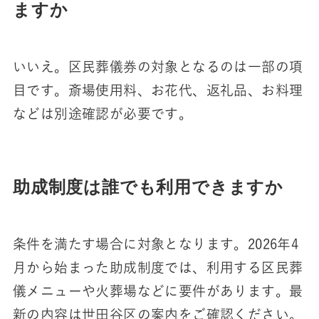
ますか
いいえ。区民葬儀券の対象となるのは一部の項
目です。斎場使用料、お花代、返礼品、お料理
などは別途確認が必要です。
助成制度は誰でも利用できますか
条件を満たす場合に対象となります。2026年4
月から始まった助成制度では、利用する区民葬
儀メニューや火葬場などに要件があります。最
新の内容は世田谷区の案内をご確認ください。