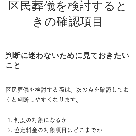
区民葬儀を検討すると
きの確認項目
判断に迷わないために見ておきたい
こと
区民葬儀を検討する際は、次の点を確認してお
くと判断しやすくなります。
制度の対象になるか
協定料金の対象項目はどこまでか