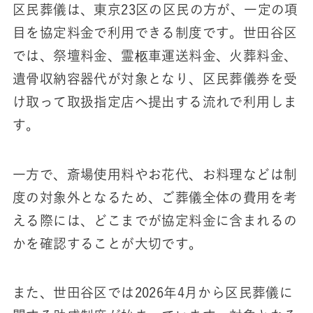
区民葬儀は、東京23区の区民の方が、一定の項
目を協定料金で利用できる制度です。世田谷区
では、祭壇料金、霊柩車運送料金、火葬料金、
遺骨収納容器代が対象となり、区民葬儀券を受
け取って取扱指定店へ提出する流れで利用しま
す。
一方で、斎場使用料やお花代、お料理などは制
度の対象外となるため、ご葬儀全体の費用を考
える際には、どこまでが協定料金に含まれるの
かを確認することが大切です。
また、世田谷区では2026年4月から区民葬儀に