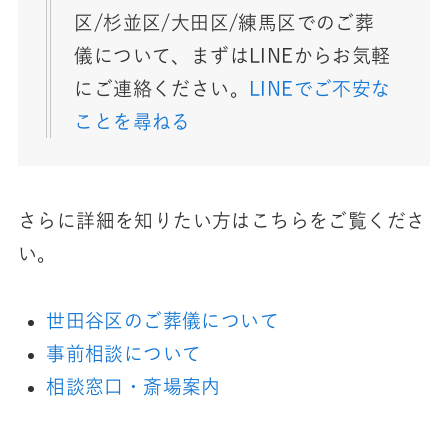
区/杉並区/大田区/練馬区でのご葬
儀について、まずはLINEからお気軽
にご連絡ください。
LINEでご不安な
ことを尋ねる
さらに詳細を知りたい方はこちらをご覧くださ
い。
世田谷区のご葬儀について
事前相談について
相談窓口・斎場案内