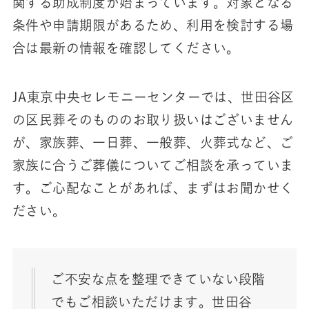
関する助成制度が始まっています。対象となる
条件や申請期限があるため、利用を検討する場
合は最新の情報を確認してください。
JA東京中央セレモニーセンターでは、世田谷区
の区民葬そのもののお取り扱いはございません
が、家族葬、一日葬、一般葬、火葬式など、ご
家族に合うご葬儀についてご相談を承っていま
す。ご心配なことがあれば、まずはお聞かせく
ださい。
ご不安な点を整理できていない段階
でもご相談いただけます。世田谷