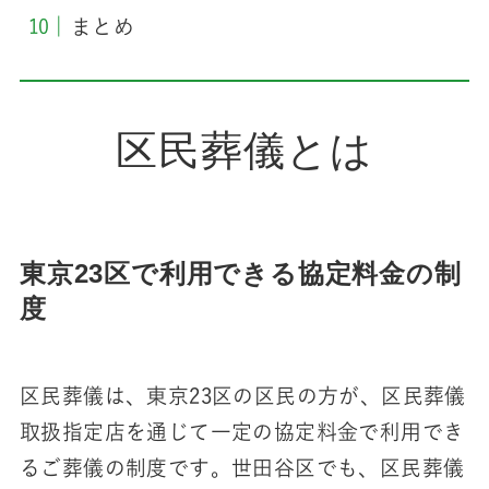
まとめ
区民葬儀とは
東京23区で利用できる協定料金の制
度
区民葬儀は、東京23区の区民の方が、区民葬儀
取扱指定店を通じて一定の協定料金で利用でき
るご葬儀の制度です。世田谷区でも、区民葬儀