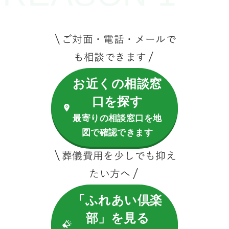
ご対面・電話・メールで
も相談できます
お近くの相談窓
口を探す
最寄りの相談窓口を地
図で確認できます
葬儀費用を少しでも抑え
たい方へ
「ふれあい倶楽
部」を見る