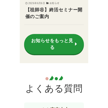
2026年6月6日
お知らせ
【祖師谷】終活セミナー開
催のご案内
お知らせをもっと見
る
よくある質問