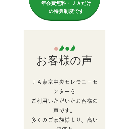
年会費無料・ＪＡだけ
の特典制度です
お客様の声
ＪＡ東京中央セレモニーセ
ンターを
ご利用いただいたお客様の
声です。
多くのご家族様より、高い