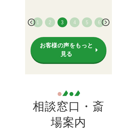
お客様の声をもっと
見る
相談窓口・斎
場案内