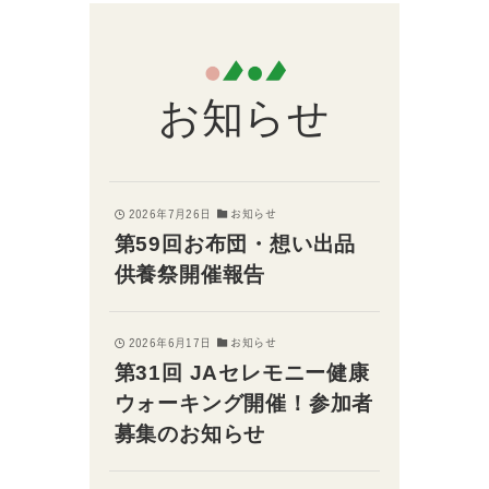
お知らせ
2026年7月26日
お知らせ
第59回お布団・想い出品
供養祭開催報告
2026年6月17日
お知らせ
第31回 JAセレモニー健康
ウォーキング開催！参加者
募集のお知らせ