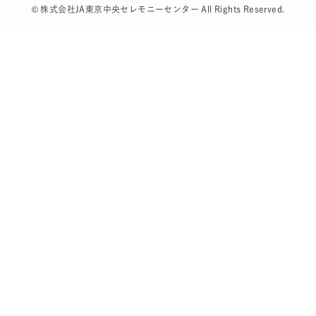
©
株式会社JA東京中央セレモニーセンター All Rights Reserved.