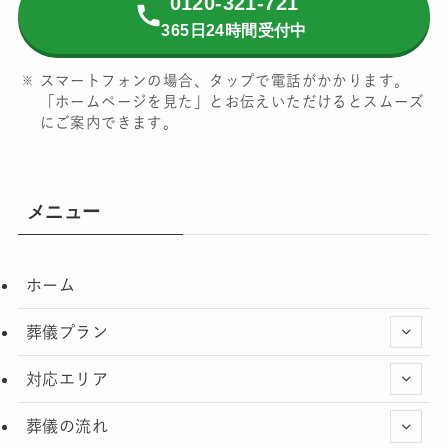
0120-321-721
365日24時間受付中
スマートフォンの場合、タップで電話がかかります。
「ホームページを見た」とお伝えいただけるとスムーズ
にご案内できます。
メニュー
ホーム
葬儀プラン
対応エリア
葬儀の流れ