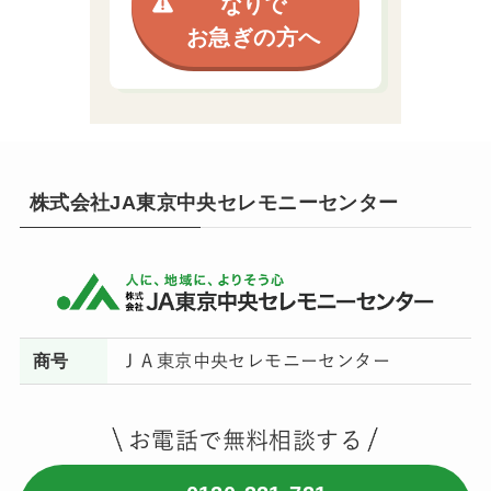
なりで
お急ぎの方へ
株式会社JA東京中央セレモニーセンター
商号
ＪＡ東京中央セレモニーセンター
お電話で無料相談する