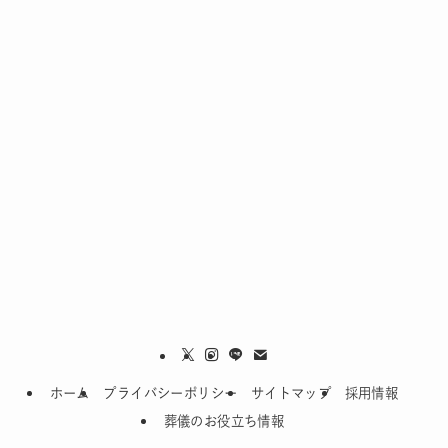
ホーム
プライバシーポリシー
サイトマップ
採用情報
葬儀のお役立ち情報