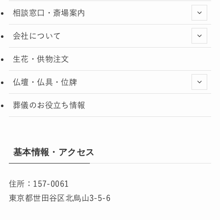
相談窓口・斎場案内
会社について
生花・供物注文
仏壇・仏具・位牌
葬儀のお役立ち情報
基本情報・アクセス
住所：157-0061
東京都世田谷区北烏山3-5-6