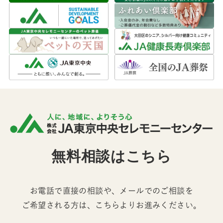
無料相談はこちら
お電話で直接の相談や、メールでのご相談を
ご希望される方は、こちらよりお進みください。