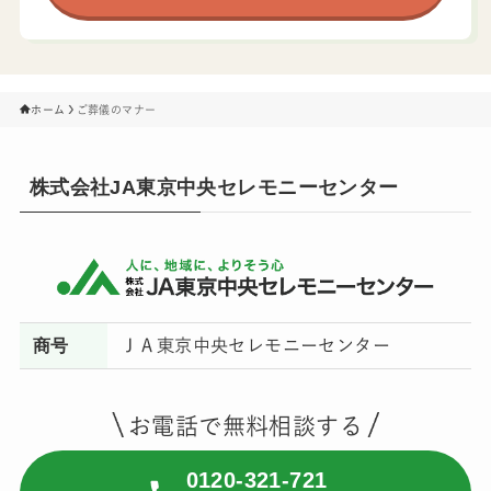
ホーム
ご葬儀のマナー
株式会社JA東京中央セレモニーセンター
商号
ＪＡ東京中央セレモニーセンター
お電話で無料相談する
0120-321-721