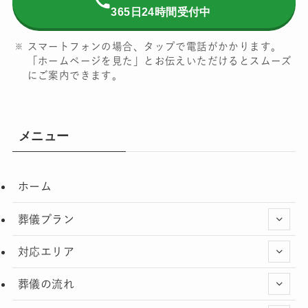
365日24時間受付中
スマートフォンの場合、タップで電話がかかります。
「ホームページを見た」とお伝えいただけるとスムーズ
にご案内できます。
メニュー
ホーム
葬儀プラン
対応エリア
葬儀の流れ