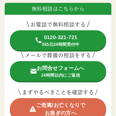
無料相談はこちらから
お電話で無料相談する
0120-321-721
365日24時間受付中
メールで葬儀の相談をする
お問合せフォームへ
24時間以内にご返信
まずやるべきことを確認する
ご危篤/お亡くなりで
お急ぎの方へ